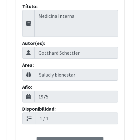
Título:
Autor(es):
Área:
Año:
Disponibilidad: