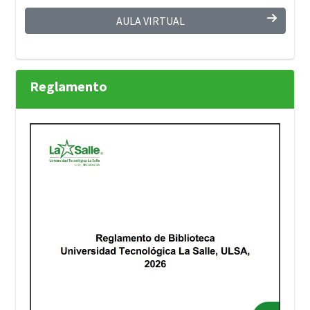
AULA VIRTUAL
Reglamento