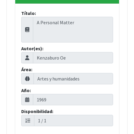
Título:
Autor(es):
Área:
Año:
Disponibilidad: