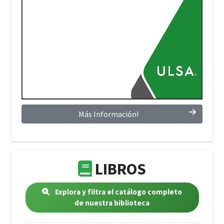
Más Información!
LIBROS
Explora y filtra el catálogo completo
de nuestra biblioteca