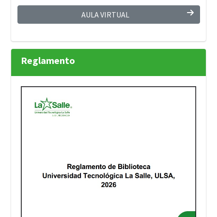
AULA VIRTUAL
Reglamento