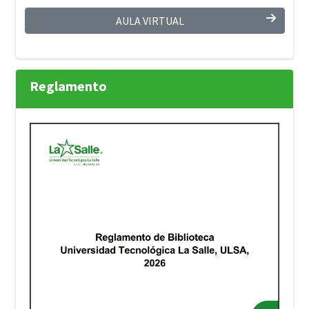
AULA VIRTUAL
Reglamento