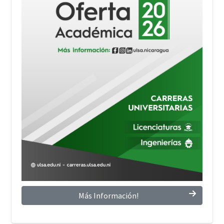
Más Información!