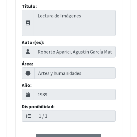
Título:
Autor(es):
Área:
Año:
Disponibilidad: