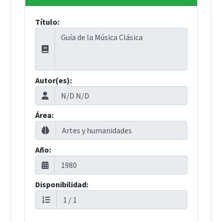
Título:
Autor(es):
Área:
Año:
Disponibilidad: