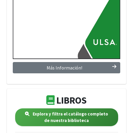
Más Información!
LIBROS
Explora y filtra el catálogo completo
de nuestra biblioteca